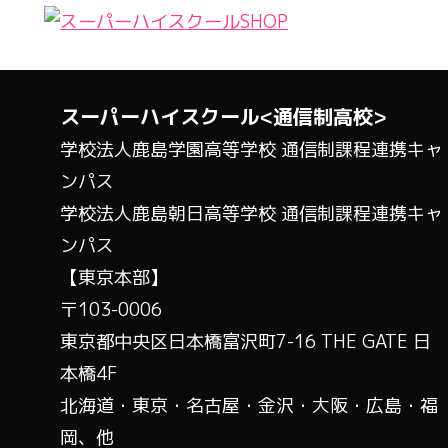
スーパーハイスクール<通信制高校>
学校法人鹿島学園高等学校 通信制課程連携キャ
ンパス
学校法人鹿島朝日高等学校 通信制課程連携キャ
ンパス
【東京本部】
〒103-0006
東京都中央区日本橋富沢町7-16 THE GATE 日
本橋4F
北海道・東京・名古屋・金沢・大阪・広島・福
岡、他