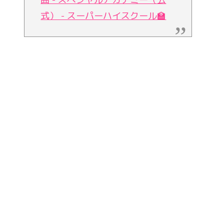
式） - スーパーハイスクール🏫