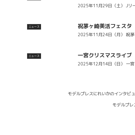
2025年11月29日（土） 
祝茅ヶ崎美活フェスタ
ニュース
2025年11月24日（月） 
一宮クリスマスライブ
ニュース
2025年12月14日（日） 
モデルプレスにれいかのインタビ
モデルプレ