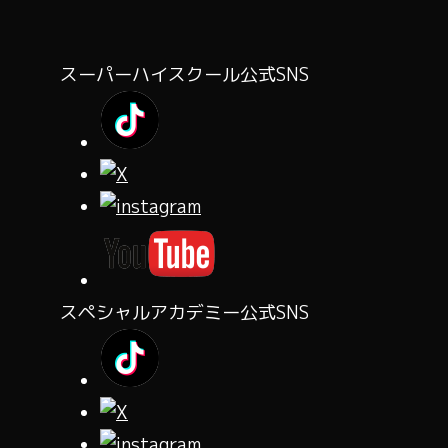
スーパーハイスクール公式SNS
スペシャルアカデミー公式SNS