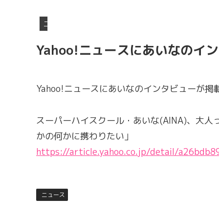
ニュース
Yahoo!ニュースにあいなの
Yahoo!ニュースにあいなのインタビューが掲
スーパーハイスクール・あいな(AINA)、大
かの何かに携わりたい」
https://article.yahoo.co.jp/detail/a26b
ニュース