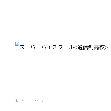
ホーム
ニュース