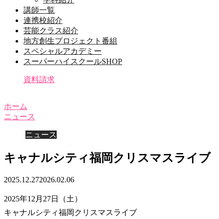
講師一覧
連携校紹介
芸能クラス紹介
地方創生プロジェクト番組
スペシャルアカデミー
スーパーハイスクールSHOP
資料請求
ホーム
ニュース
ニュース
キャナルシティ福岡クリスマスライブ
2025.12.27
2026.02.06
2025年12月27日（土）
キャナルシティ福岡クリスマスライブ