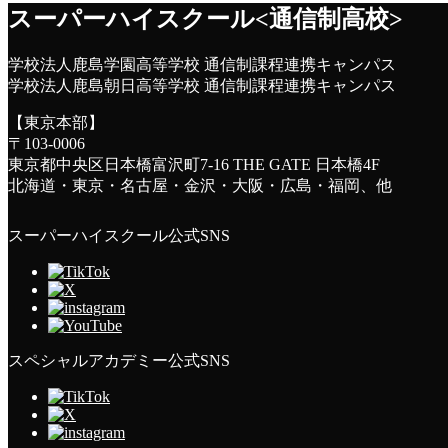
スーパーハイスクール<通信制高校>
学校法人鹿島学園高等学校 通信制課程連携キャンパス
学校法人鹿島朝日高等学校 通信制課程連携キャンパス
【東京本部】
〒103-0006
東京都中央区日本橋富沢町7-16 THE GATE 日本橋4F
北海道・東京・名古屋・金沢・大阪・広島・福岡、他
スーパーハイスクール公式SNS
スペシャルアカデミー公式SNS