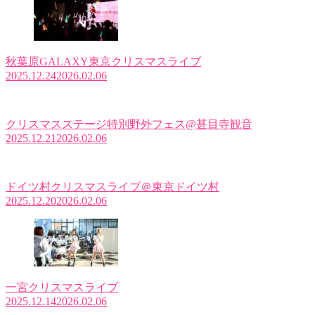
秋葉原GALAXY東京クリスマスライブ
2025.12.24
2026.02.06
クリスマスステージ特別野外フェス@甚目寺観音
2025.12.21
2026.02.06
ドイツ村クリスマスライブ＠東京ドイツ村
2025.12.20
2026.02.06
一宮クリスマスライブ
2025.12.14
2026.02.06