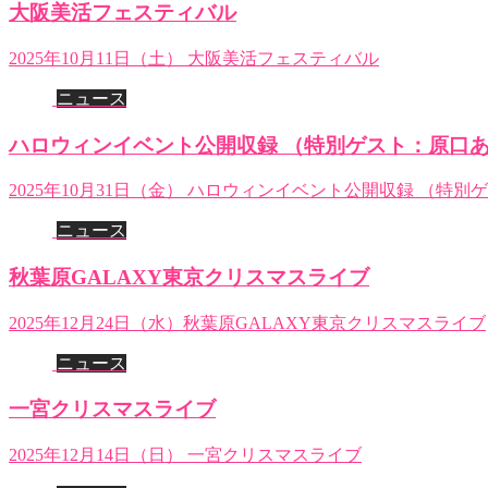
大阪美活フェスティバル
2025年10月11日（土） 大阪美活フェスティバル
ニュース
ハロウィンイベント公開収録 （特別ゲスト：原口
2025年10月31日（金） ハロウィンイベント公開収録 （特
ニュース
秋葉原GALAXY東京クリスマスライブ
2025年12月24日（水）秋葉原GALAXY東京クリスマスライブ
ニュース
一宮クリスマスライブ
2025年12月14日（日） 一宮クリスマスライブ