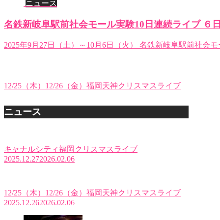
ニュース
名鉄新岐阜駅前社会モール実験10日連続ライブ ６日
2025年9月27日（土）～10月6日（火） 名鉄新岐阜駅前社会
12/25（木）12/26（金）福岡天神クリスマスライブ
ニュース
キャナルシティ福岡クリスマスライブ
2025.12.27
2026.02.06
12/25（木）12/26（金）福岡天神クリスマスライブ
2025.12.26
2026.02.06