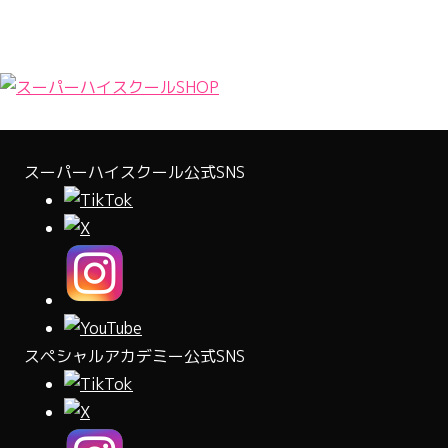
スーパーハイスクール公式SNS
スペシャルアカデミー公式SNS