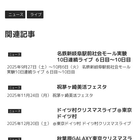
ニュース
ライブ
関連記事
名鉄新岐阜駅前社会モール実験
ニュース
10日連続ライブ ６日目～10日目
2025年9月27日（土）～10月6日（火） 名鉄新岐阜駅前社会モール
実験10日連続ライブ ６日目～10日目
祝茅ヶ崎美活フェスタ
ニュース
2025年11月24日（月） 祝茅ヶ崎美活フェスタ
ドイツ村クリスマスライブ＠東京
ニュース
ドイツ村
2025年12月20日（土） ＠東京ドイツ村 ドイツ村クリスマスライブ
秋葉原GALAXY東京クリスマスラ
ニュース