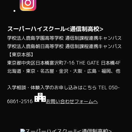
スーパーハイスクール<通信制高校>
学校法人鹿島学園高等学校 通信制課程連携キャンパス
学校法人鹿島朝日高等学校 通信制課程連携キャンパス
【東京本部】
東京都中央区日本橋富沢町7-16 THE GATE 日本橋4F
北海道・東京・名古屋・金沢・大阪・広島・福岡、他
入学相談・体験入学のお申し込みはこちら
TEL 050-
6861-2516
お問い合わせフォームへ