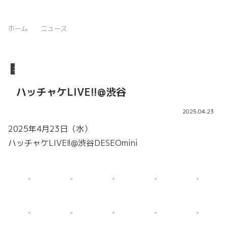
ホーム
ニュース
ニュース
ハッチャケLIVE!!@渋谷
2025.04.23
2025年4月23日（水）
ハッチャケLIVE!!@渋谷DESEOmini