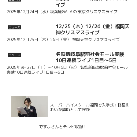
イブ
2025年12月24日（水）秋葉原GALAXY東京クリスマスライブ
12/25（木）12/26（金）福岡天
ニュース
神クリスマスライブ
2025年12月25日（木）26日（金） 福岡天神クリスマスライブ
名鉄新岐阜駅前社会モール実験
ニュース
10日連続ライブ1日目～5日
2025年9月27日（土）～10月6日（火） 名鉄新岐阜駅前社会モール
実験10日連続ライブ1日目～5日
スーパーハイスクール福岡で入学式！柊星&
れいか講師として挨拶
ですよさんとテレビ収録！