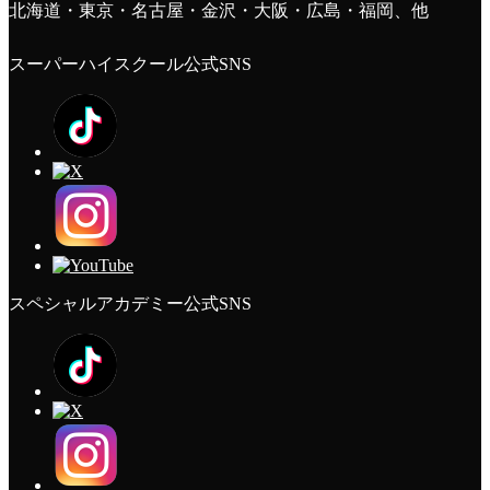
北海道・東京・名古屋・金沢・大阪・広島・福岡、他
スーパーハイスクール公式SNS
スペシャルアカデミー公式SNS