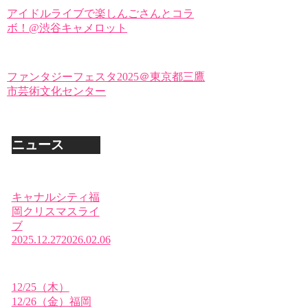
アイドルライブで楽しんごさんとコラ
ボ！@渋谷キャメロット
ファンタジーフェスタ2025＠東京都三鷹
市芸術文化センター
ニュース
キャナルシティ福
岡クリスマスライ
ブ
2025.12.27
2026.02.06
12/25（木）
12/26（金）福岡