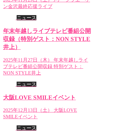
ン金沢最終応援ライブ
ニュース
年末年越しライブテレビ番組公開
収録（特別ゲスト：NON STYLE
井上）
2025年11月27日（木） 年末年越しライ
ブテレビ番組公開収録 特別ゲスト：
NON STYLE井上
ニュース
大阪LOVE SMILEイベント
2025年12月13日（土） 大阪LOVE
SMILEイベント
ニュース