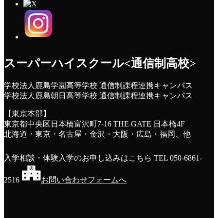
スーパーハイスクール<通信制高校>
学校法人鹿島学園高等学校 通信制課程連携キャンパス
学校法人鹿島朝日高等学校 通信制課程連携キャンパス
【東京本部】
東京都中央区日本橋富沢町7-16 THE GATE 日本橋4F
北海道・東京・名古屋・金沢・大阪・広島・福岡、他
入学相談・体験入学のお申し込みはこちら
TEL 050-6861-
2516
お問い合わせフォームへ