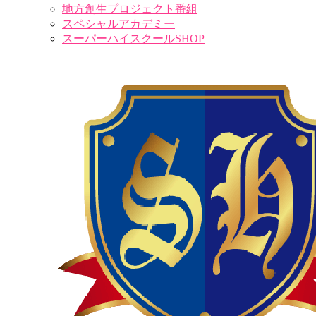
地方創生プロジェクト番組
スペシャルアカデミー
スーパーハイスクールSHOP