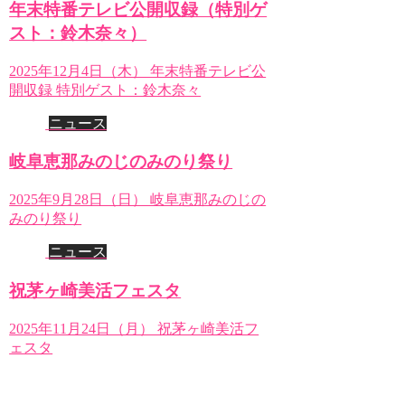
年末特番テレビ公開収録（特別ゲ
スト：鈴木奈々）
2025年12月4日（木） 年末特番テレビ公
開収録 特別ゲスト：鈴木奈々
ニュース
岐阜恵那みのじのみのり祭り
2025年9月28日（日） 岐阜恵那みのじの
みのり祭り
ニュース
祝茅ヶ崎美活フェスタ
2025年11月24日（月） 祝茅ヶ崎美活フ
ェスタ