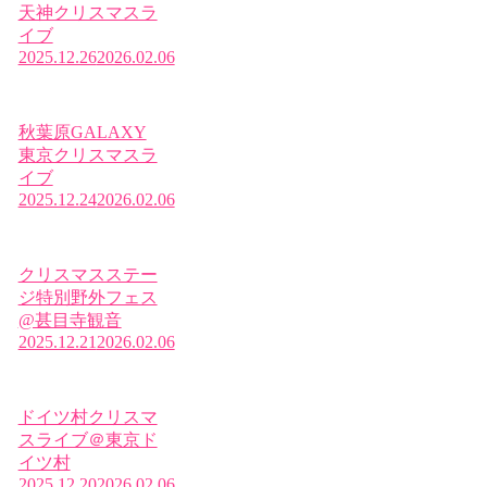
天神クリスマスラ
イブ
2025.12.26
2026.02.06
秋葉原GALAXY
東京クリスマスラ
イブ
2025.12.24
2026.02.06
クリスマスステー
ジ特別野外フェス
@甚目寺観音
2025.12.21
2026.02.06
ドイツ村クリスマ
スライブ＠東京ド
イツ村
2025.12.20
2026.02.06