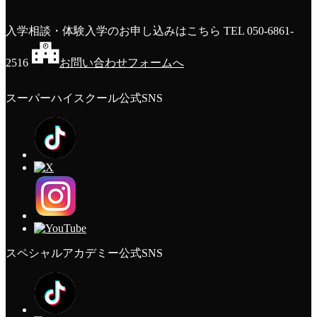
入学相談・体験入学のお申し込みはこちら
TEL 050-6861-
2516
お問い合わせフォームへ
スーパーハイスクール公式SNS
スペシャルアカデミー公式SNS