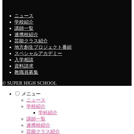
ニュース
学校紹介
講師一覧
連携校紹介
芸能クラス紹介
地方創生プロジェクト番組
スペシャルアカデミー
入学相談
資料請求
教職員募集
© SUPER HIGH SCHOOL
メニュー
ニュース
学校紹介
学科紹介
講師一覧
連携校紹介
芸能クラス紹介