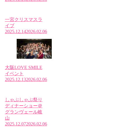
一宮クリスマスラ
イブ
2025.12.14
2026.02.06
大阪LOVE SMILE
イベント
2025.12.13
2026.02.06
しゃぶしゃぶ祭り
ディナーショー＠
グランヴェール岐
山
2025.12.07
2026.02.06