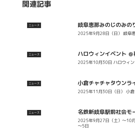
関連記事
岐阜恵那みのじのみの
ニュース
2025年9月28日（日） 岐
ハロウィンイベント 
ニュース
2025年10月30日 ハロウ
小倉チャチャタウンラ
ニュース
2025年11月30日（日） 
名鉄新岐阜駅前社会モー
ニュース
2025年9月27日（土）～1
～5日