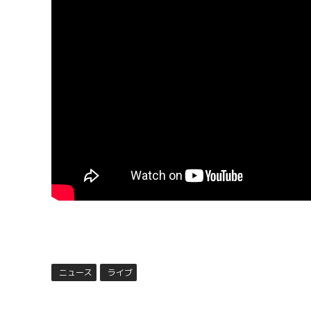
ニュース
ライブ