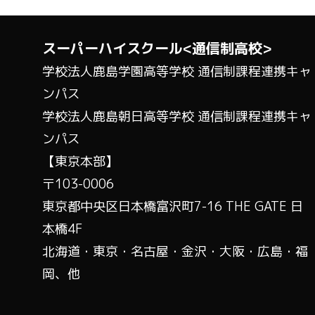
スーパーハイスクール<通信制高校>
学校法人鹿島学園高等学校 通信制課程連携キャ
ンパス
学校法人鹿島朝日高等学校 通信制課程連携キャ
ンパス
【東京本部】
〒103-0006
東京都中央区日本橋富沢町7-16 THE GATE 日
本橋4F
北海道・東京・名古屋・金沢・大阪・広島・福
岡、他