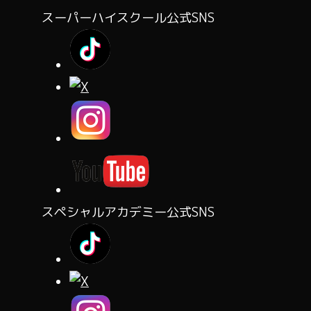
スーパーハイスクール公式SNS
スペシャルアカデミー公式SNS