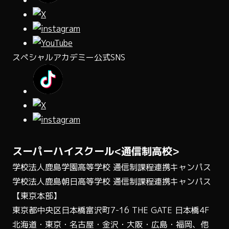
スペシャルアカデミー公式SNS
スーパーハイスクール<通信制高校>
学校法人鹿島学園高等学校 通信制課程連携キャンパス
学校法人鹿島朝日高等学校 通信制課程連携キャンパス
【東京本部】
東京都中央区日本橋富沢町7-16 THE GATE 日本橋4F
北海道・東京・名古屋・金沢・大阪・広島・福岡、他