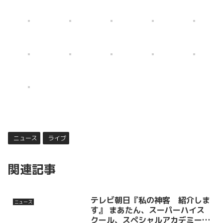
ニュース
ライブ
関連記事
テレビ朝日『私の神客 紹介しま
ニュース
す』 まあたん、スーパーハイス
クール、スペシャルアカデミーが