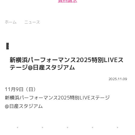
ホーム
ニュース
ニュース
新横浜パーフォーマンス2025特別LIVEス
テージ@日産スタジアム
2025.11.09
11月9日（日）
新横浜パーフォーマンス2025特別LIVEステージ
@日産スタジアム