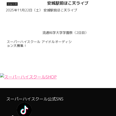
安城駅前ほこ天ライブ
ニュース
2025年11月22日（土） 安城駅前ほこ天ライブ
流通科学大学学園祭（2日目）
スーパーハイスクール アイドルオーディシ
ョン大募集！
スーパーハイスクール公式SNS