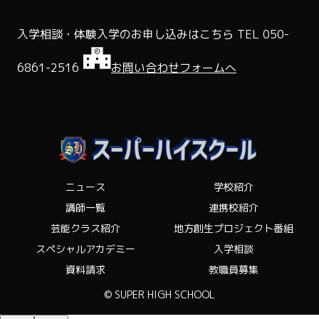
入学相談・体験入学のお申し込みはこちら
TEL 050-
6861-2516
お問い合わせフォームへ
ニュース
学校紹介
講師一覧
連携校紹介
芸能クラス紹介
地方創生プロジェクト番組
スペシャルアカデミー
入学相談
資料請求
教職員募集
© SUPER HIGH SCHOOL