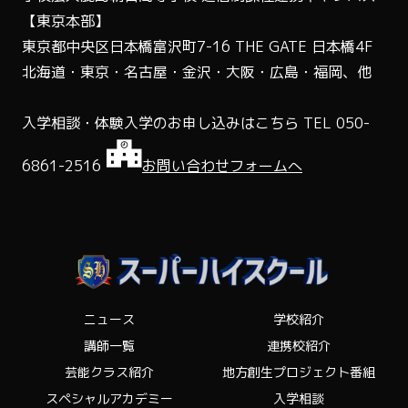
【東京本部】
東京都中央区日本橋富沢町7-16 THE GATE 日本橋4F
北海道・東京・名古屋・金沢・大阪・広島・福岡、他
入学相談・体験入学のお申し込みはこちら
TEL 050-
6861-2516
お問い合わせフォームへ
ニュース
学校紹介
講師一覧
連携校紹介
芸能クラス紹介
地方創生プロジェクト番組
スペシャルアカデミー
入学相談