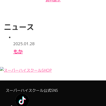
ニュース
2025.01.28
もか
スーパーハイスクール公式SNS