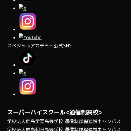
スペシャルアカデミー公式SNS
スーパーハイスクール<通信制高校>
学校法人鹿島学園高等学校 通信制課程連携キャンパス
学校法人鹿島朝日高等学校 通信制課程連携キャンパス